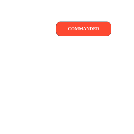
COMMANDER