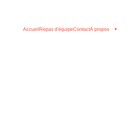
Accueil
Repas d'équipe
Contact
À propos