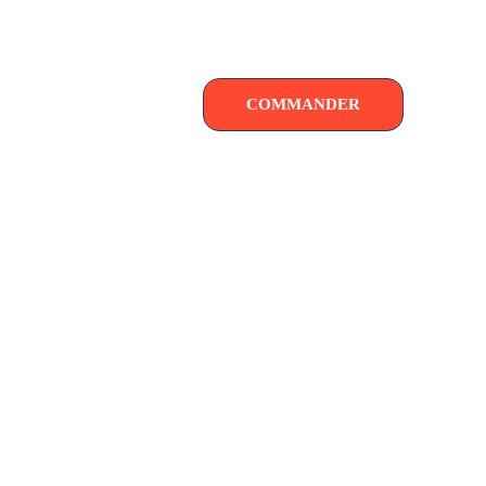
COMMANDER