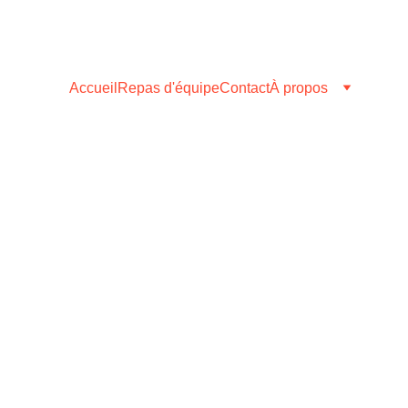
Accueil
Repas d'équipe
Contact
À propos