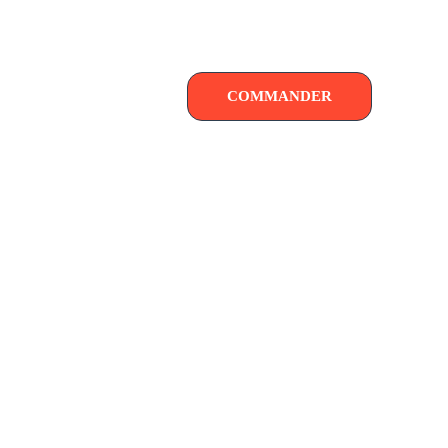
COMMANDER