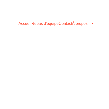
Accueil
Repas d'équipe
Contact
À propos