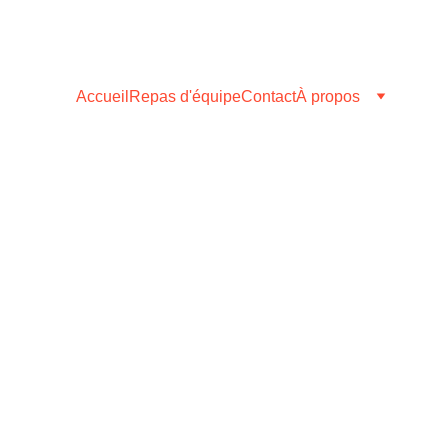
Accueil
Repas d'équipe
Contact
À propos